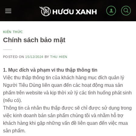
Skip
to
content
KIẾN THỨC
Chính sách bảo mật
POSTED ON
15/12/2024
BY
THU HIEN
1. Mục đích và phạm vi thu thập thông tin
Việc thu thập thông tin của khách hàng mục đích quản lý
Người Tiêu Dùng liên quan đến các hoạt động mua sản
phẩm trên website và kịp thời xử lý các tình huống phát sinh
(nếu có).
Thông tin cá nhân thu thập được sẽ chỉ được sử dụng trong
việc kinh doanh bán sản phẩm chúng tôi và nhằm hỗ trợ
khách hàng khi gặp những vấn đề liên quan đến việc mua
sản phẩm.