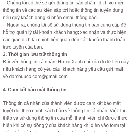
– Chúng tôi có thể sẽ gửi thông tin sản phẩm, dịch vụ mới,
thông tin về các sự kiện sắp tới hoặc thông tin tuyển dụng
nếu quý khách đăng kí nhận email thông báo.
– Ngoài ra, chúng tôi sẽ sử dụng thông tin bạn cung cấp để
hỗ trợ quản lý tài khoản khách hàng; xác nhận và thực hiện
các giao dịch tài chính liên quan đến các khoản thanh toán
trực tuyến của bạn.
3. Thời gian lưu trữ thông tin
Đối với thông tin cá nhân, Hươu Xanh chỉ xóa đi dữ liệu này
nếu khách hàng có yêu cầu, khách hàng yêu cầu gửi mail
về damhuuco.com@gmail.com
4. Cam kết bảo mật thông tin
Thông tin cá nhân của thành viên được cam kết bảo mật
tuyệt đối theo chính sách bảo vệ thông tin cá nhân. Việc thu
thập và sử dụng thông tin của mỗi thành viên chỉ được thực
hiện khi có sự đồng ý của khách hàng khi điền vào form tại