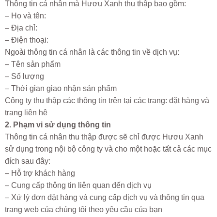
Thông tin cá nhân mà Hươu Xanh thu thập bao gồm:
– Họ và tên:
– Địa chỉ:
– Điện thoại:
Ngoài thông tin cá nhân là các thông tin về dịch vụ:
– Tên sản phẩm
– Số lượng
– Thời gian giao nhận sản phẩm
Công ty thu thập các thông tin trên tại các trang: đặt hàng và
trang liên hệ
2. Phạm vi sử dụng thông tin
Thông tin cá nhân thu thập được sẽ chỉ được Hươu Xanh
sử dụng trong nội bộ công ty và cho một hoặc tất cả các mục
đích sau đây:
– Hỗ trợ khách hàng
– Cung cấp thông tin liên quan đến dịch vụ
– Xử lý đơn đặt hàng và cung cấp dịch vụ và thông tin qua
trang web của chúng tôi theo yêu cầu của bạn