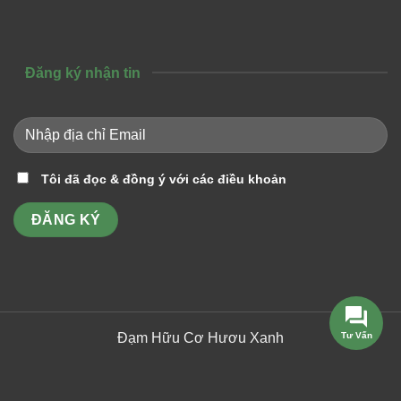
Đăng ký nhận tin
Tôi đã đọc & đồng ý với các điều khoản
Đạm Hữu Cơ Hươu Xanh
Tư Vấn