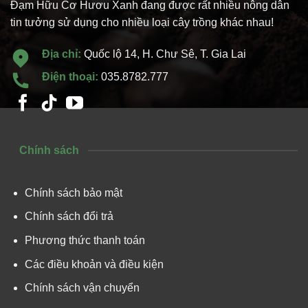
Đạm Hữu Cơ Hươu Xanh đang được rất nhiều nông dân
tin tưởng sử dụng cho nhiều loại cây trồng khác nhau!
Địa chỉ:
Quốc lộ 14, H. Chư Sê, T. Gia Lai
Điện thoại:
035.8782.777
Chính sách
Chính sách bảo mật
Chính sách đổi trả
Phương thức thanh toán
Các điều khoản và điều kiện
Chính sách vận chuyển