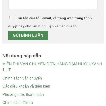
Lưu tên của tôi, email, và trang web trong trình
duyệt này cho lần bình luận kế tiếp của tôi.
Nội dung hấp dẫn
MIỄN PHÍ VẬN CHUYỂN ĐƠN HÀNG ĐẠM HƯƠU XANH
1 LÍT
Chính sách vận chuyển
Các điều khoản và điều kiện
Phương thức thanh toán
Chính sách đổi trả