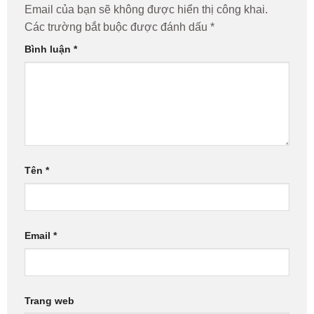
Email của bạn sẽ không được hiển thị công khai.
Các trường bắt buộc được đánh dấu
*
Bình luận
*
Tên
*
Email
*
Trang web