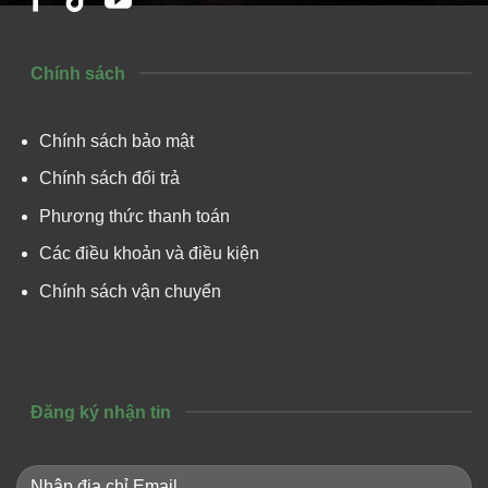
Chính sách
Chính sách bảo mật
Chính sách đổi trả
Phương thức thanh toán
Các điều khoản và điều kiện
Chính sách vận chuyển
Đăng ký nhận tin