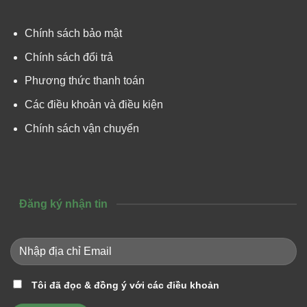
Chính sách bảo mật
Chính sách đổi trả
Phương thức thanh toán
Các điều khoản và điều kiện
Chính sách vận chuyển
Đăng ký nhận tin
Tôi đã đọc & đồng ý với các điều khoản