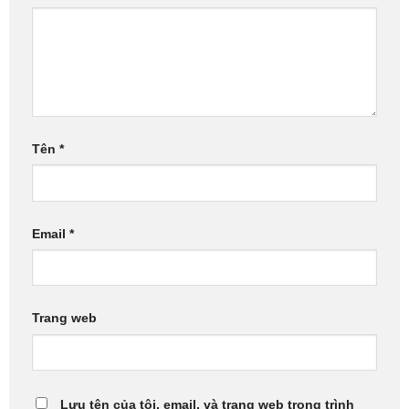
Tên
*
Email
*
Trang web
Lưu tên của tôi, email, và trang web trong trình