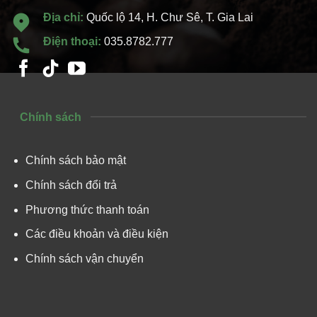
Địa chỉ:
Quốc lộ 14, H. Chư Sê, T. Gia Lai
Điện thoại:
035.8782.777
Chính sách
Chính sách bảo mật
Chính sách đổi trả
Phương thức thanh toán
Các điều khoản và điều kiện
Chính sách vận chuyển