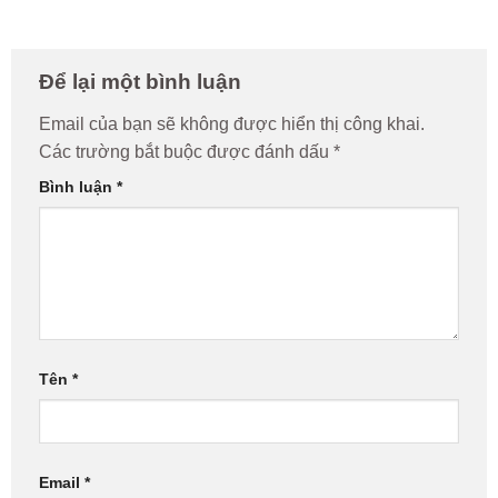
Để lại một bình luận
Email của bạn sẽ không được hiển thị công khai.
Các trường bắt buộc được đánh dấu
*
Bình luận
*
Tên
*
Email
*